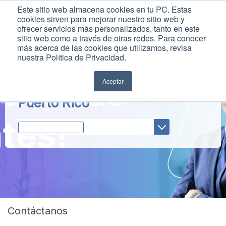
Este sitio web almacena cookies en tu PC. Estas
cookies sirven para mejorar nuestro sitio web y
ofrecer servicios más personalizados, tanto en este
sitio web como a través de otras redes. Para conocer
más acerca de las cookies que utilizamos, revisa
nuestra Política de Privacidad.
Aceptar
Puerto Rico
Selecciona un País
Contáctanos