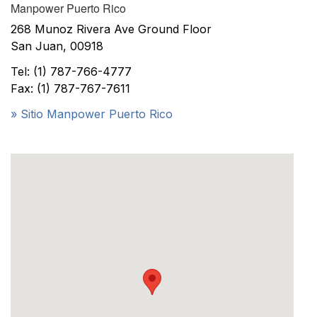
Manpower Puerto Rico
268 Munoz Rivera Ave Ground Floor
San Juan, 00918
Tel: (1) 787-766-4777
Fax: (1) 787-767-7611
» Sitio Manpower Puerto Rico