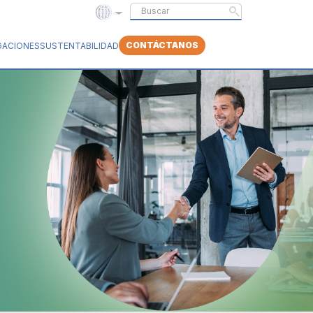
CONTÁCTANOS
GACIONES
SUSTENTABILIDAD