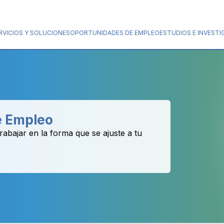
RVICIOS Y SOLUCIONES
OPORTUNIDADES DE EMPLEO
ESTUDIOS E INVESTI
e Empleo
abajar en la forma que se ajuste a tu