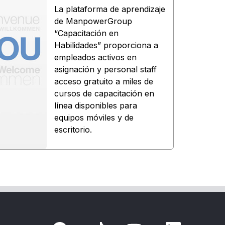
La plataforma de aprendizaje
de ManpowerGroup
“Capacitación en
Habilidades” proporciona a
empleados activos en
asignación y personal staff
acceso gratuito a miles de
cursos de capacitación en
línea disponibles para
equipos móviles y de
escritorio.