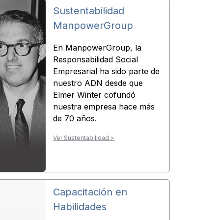
Sustentabilidad
ManpowerGroup
En ManpowerGroup, la
Responsabilidad Social
Empresarial ha sido parte de
nuestro ADN desde que
Elmer Winter cofundó
nuestra empresa hace más
de 70 años.
Ver Sustentabilidad >
Capacitación en
Habilidades