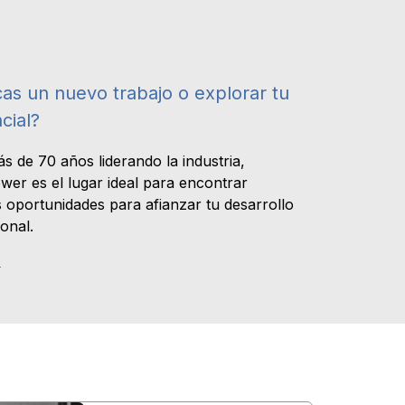
as un nuevo trabajo o explorar tu
cial?
s de 70 años liderando la industria,
er es el lugar ideal para encontrar
 oportunidades para afianzar tu desarrollo
onal.
>