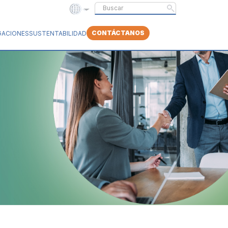
CONTÁCTANOS
GACIONES
SUSTENTABILIDAD