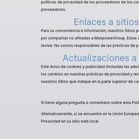
políticas de privacidad de los proveedores de los 
proveedores.
Enlaces a sitios
Para su conveniencia e información, nuestros Sitios 
por compañías no afiliadas a ManpowerGroup. Estas 
revise. No somos responsables de las prácticas de p
Actualizaciones a 
Este Aviso de cookies y publicidad (incluidas las adi
los cambios en nuestras prácticas de privacidad y req
nuestros Sitios que indique en la parte superior de c
Si tiene alguna pregunta o comentario sobre esta Polí
Alternativamente, si se encuentra en la Unión Europea
Privacidad en su sitio web local.