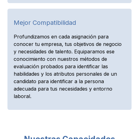
Mejor Compatibilidad
Profundizamos en cada asignación para
conocer tu empresa, tus objetivos de negocio
y necesidades de talento. Equiparamos ese
conocimiento con nuestros métodos de
evaluación probados para identificar las
habilidades y los atributos personales de un
candidato para identificar a la persona
adecuada para tus necesidades y entorno
laboral.