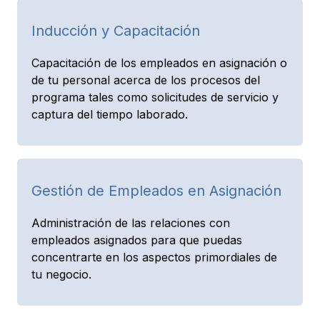
Inducción y Capacitación
Capacitación de los empleados en asignación o
de tu personal acerca de los procesos del
programa tales como solicitudes de servicio y
captura del tiempo laborado.
Gestión de Empleados en Asignación
Administración de las relaciones con
empleados asignados para que puedas
concentrarte en los aspectos primordiales de
tu negocio.