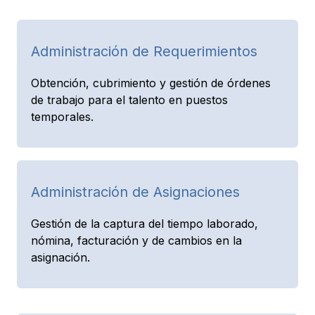
Administración de Requerimientos
Obtención, cubrimiento y gestión de órdenes
de trabajo para el talento en puestos
temporales.
Administración de Asignaciones
Gestión de la captura del tiempo laborado,
nómina, facturación y de cambios en la
asignación.