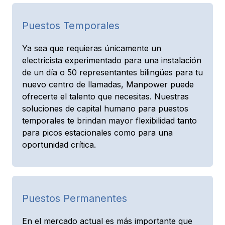
Puestos Temporales
Ya sea que requieras únicamente un
electricista experimentado para una instalación
de un día o 50 representantes bilingües para tu
nuevo centro de llamadas, Manpower puede
ofrecerte el talento que necesitas. Nuestras
soluciones de capital humano para puestos
temporales te brindan mayor flexibilidad tanto
para picos estacionales como para una
oportunidad crítica.
Puestos Permanentes
En el mercado actual es más importante que