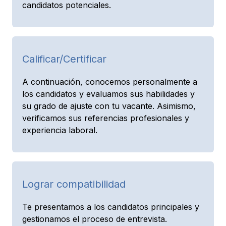
candidatos potenciales.
Calificar/Certificar
A continuación, conocemos personalmente a
los candidatos y evaluamos sus habilidades y
su grado de ajuste con tu vacante. Asimismo,
verificamos sus referencias profesionales y
experiencia laboral.
Lograr compatibilidad
Te presentamos a los candidatos principales y
gestionamos el proceso de entrevista.