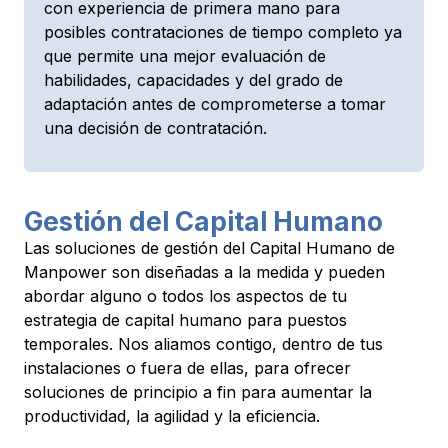
con experiencia de primera mano para
posibles contrataciones de tiempo completo ya
que permite una mejor evaluación de
habilidades, capacidades y del grado de
adaptación antes de comprometerse a tomar
una decisión de contratación.
Gestión del Capital Humano
Las soluciones de gestión del Capital Humano de
Manpower son diseñadas a la medida y pueden
abordar alguno o todos los aspectos de tu
estrategia de capital humano para puestos
temporales. Nos aliamos contigo, dentro de tus
instalaciones o fuera de ellas, para ofrecer
soluciones de principio a fin para aumentar la
productividad, la agilidad y la eficiencia.