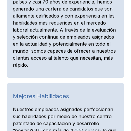
países y casi 70 años de experiencia, hemos
generado una cartera de candidatos que son
altamente calificados y con experiencia en las
habilidades más requeridas en el mercado
laboral actualmente. A través de la evaluación
y selección continua de empleados asignados
en la actualidad y potencialmente en todo el
mundo, somos capaces de ofrecer a nuestros
clientes acceso al talento que necesitan, más
rápido.
Mejores Habilidades
Nuestros empleados asignados perfeccionan
sus habilidades por medio de nuestro centro
patentado de capacitación y desarrollo
“powerYOU” con más de 4,000 cursos; lo que