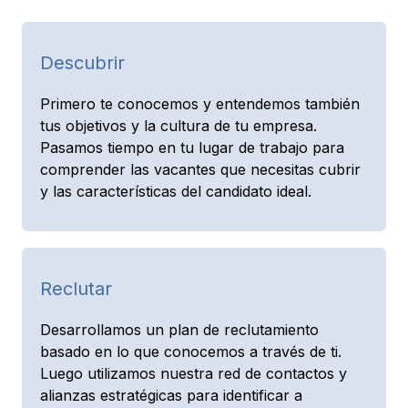
Descubrir
Primero te conocemos y entendemos también
tus objetivos y la cultura de tu empresa.
Pasamos tiempo en tu lugar de trabajo para
comprender las vacantes que necesitas cubrir
y las características del candidato ideal.
Reclutar
Desarrollamos un plan de reclutamiento
basado en lo que conocemos a través de ti.
Luego utilizamos nuestra red de contactos y
alianzas estratégicas para identificar a