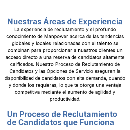
Nuestras Áreas de Experiencia
La experiencia de reclutamiento y el profundo
conocimiento de Manpower acerca de las tendencias
globales y locales relacionadas con el talento se
combinan para proporcionar a nuestros clientes un
acceso directo a una reserva de candidatos altamente
calificados. Nuestro Proceso de Reclutamiento de
Candidatos y las Opciones de Servicio aseguran la
disponibilidad de candidatos con alta demanda, cuando
y donde los requieras, lo que te otorga una ventaja
competitiva mediante el aumento de agilidad y
productividad.
Un Proceso de Reclutamiento
de Candidatos que Funciona