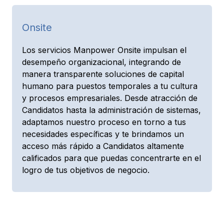
Onsite
Los servicios Manpower Onsite impulsan el
desempeño organizacional, integrando de
manera transparente soluciones de capital
humano para puestos temporales a tu cultura
y procesos empresariales. Desde atracción de
Candidatos hasta la administración de sistemas,
adaptamos nuestro proceso en torno a tus
necesidades específicas y te brindamos un
acceso más rápido a Candidatos altamente
calificados para que puedas concentrarte en el
logro de tus objetivos de negocio.