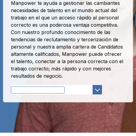
Manpower te ayuda a gestionar las cambiantes
necesidades de talento en el mundo actual del
trabajo en el que un acceso rápido al personal
correcto es una poderosa ventaja competitiva.
Con nuestro profundo conocimiento de las
tendencias de reclutamiento y tercerización de
personal y nuestra amplia cartera de Candidatos
altamente calificados, Manpower puede ofrecer
el talento, conectar a la persona correcta con el
trabajo correcto; más rápido y con mejores
resultados de negocio.
Selecciona una Solución