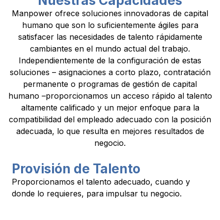
Nuestras Capacidades
Manpower ofrece soluciones innovadoras de capital
humano que son lo suficientemente ágiles para
satisfacer las necesidades de talento rápidamente
cambiantes en el mundo actual del trabajo.
Independientemente de la configuración de estas
soluciones – asignaciones a corto plazo, contratación
permanente o programas de gestión de capital
humano –proporcionamos un acceso rápido al talento
altamente calificado y un mejor enfoque para la
compatibilidad del empleado adecuado con la posición
adecuada, lo que resulta en mejores resultados de
negocio.
Provisión de Talento
Proporcionamos el talento adecuado, cuando y
donde lo requieres, para impulsar tu negocio.