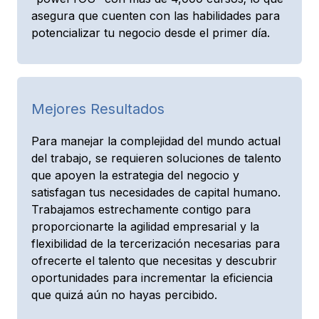
asegura que cuenten con las habilidades para
potencializar tu negocio desde el primer día.
Mejores Resultados
Para manejar la complejidad del mundo actual
del trabajo, se requieren soluciones de talento
que apoyen la estrategia del negocio y
satisfagan tus necesidades de capital humano.
Trabajamos estrechamente contigo para
proporcionarte la agilidad empresarial y la
flexibilidad de la tercerización necesarias para
ofrecerte el talento que necesitas y descubrir
oportunidades para incrementar la eficiencia
que quizá aún no hayas percibido.