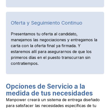
Oferta y Seguimiento Continuo
Presentamos tu oferta al candidato,
manejamos las negociaciones y entregamos la
carta con la oferta final ya firmada. Y
estaremos allí para asegurarnos de que los
primeros días en el puesto transcurran sin
contratiempos.
Opciones de Servicio a la
medida de tus necesidades
Manpower creará un sistema de entrega diseñado
para satisfacer las necesidades específicas de tu