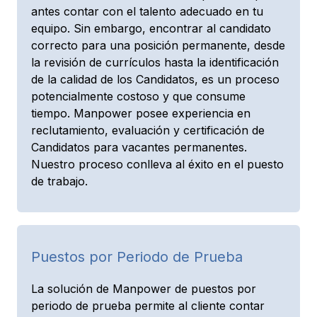
antes contar con el talento adecuado en tu
equipo. Sin embargo, encontrar al candidato
correcto para una posición permanente, desde
la revisión de currículos hasta la identificación
de la calidad de los Candidatos, es un proceso
potencialmente costoso y que consume
tiempo. Manpower posee experiencia en
reclutamiento, evaluación y certificación de
Candidatos para vacantes permanentes.
Nuestro proceso conlleva al éxito en el puesto
de trabajo.
Puestos por Periodo de Prueba
La solución de Manpower de puestos por
periodo de prueba permite al cliente contar