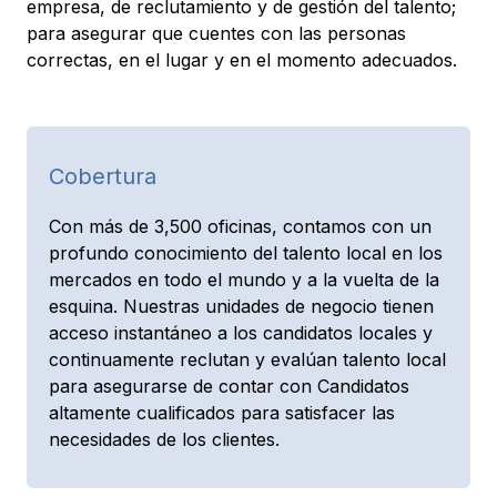
empresa, de reclutamiento y de gestión del talento;
para asegurar que cuentes con las personas
correctas, en el lugar y en el momento adecuados.
Cobertura
Con más de 3,500 oficinas, contamos con un
profundo conocimiento del talento local en los
mercados en todo el mundo y a la vuelta de la
esquina. Nuestras unidades de negocio tienen
acceso instantáneo a los candidatos locales y
continuamente reclutan y evalúan talento local
para asegurarse de contar con Candidatos
altamente cualificados para satisfacer las
necesidades de los clientes.