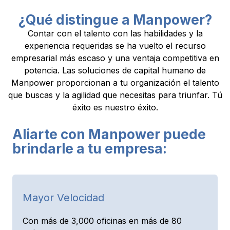
¿Qué distingue a Manpower?
Contar con el talento con las habilidades y la
experiencia requeridas se ha vuelto el recurso
empresarial más escaso y una ventaja competitiva en
potencia. Las soluciones de capital humano de
Manpower proporcionan a tu organización el talento
que buscas y la agilidad que necesitas para triunfar. Tú
éxito es nuestro éxito.
Aliarte con Manpower puede
brindarle a tu empresa:
Mayor Velocidad
Con más de 3,000 oficinas en más de 80